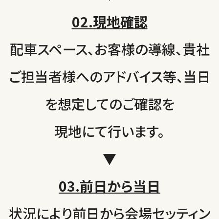
02.現地確認
配車スペース、お客様の導線、貴社
ご担当者様へのアドバイス等、当日
を想定してのご確認を
現地にて行います。
▼
03.前日から当日
状況により前日から会場セッティン