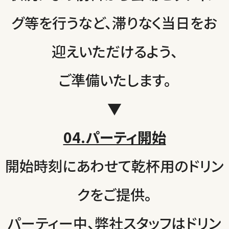
グ等を行うなど、滞りなく当日をお
迎えいただけるよう、
ご準備いたします。
▼
04.パーティ開始
開始時刻にあわせて乾杯用のドリン
クをご提供。
パーティー中、弊社スタッフはドリン