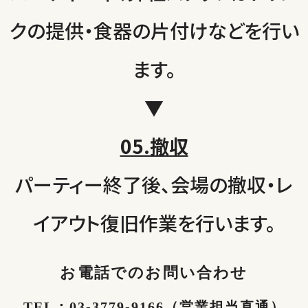
クの提供・食器の片付けなどを行い
ます。
▼
05.撤収
パーティー終了後、会場の撤収・レ
イアウト復旧作業を行います。
お電話でのお問い合わせ
TEL：
03-3779-91
66（営業担当直通）