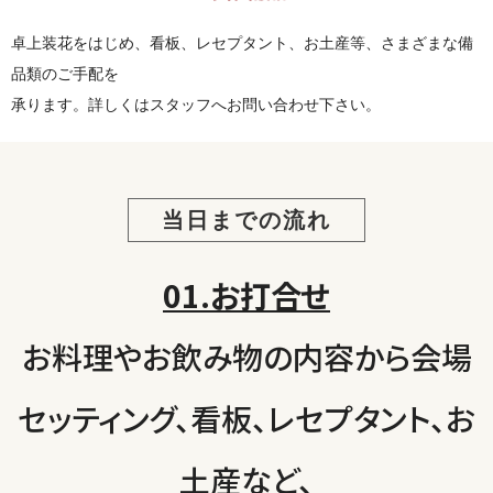
卓上装花をはじめ、看板、レセプタント、お土産等、さまざまな備
品類のご手配を
承ります。詳しくはスタッフへお問い合わせ下さい。
当日までの流れ
01.お打合せ
お料理やお飲み物の内容から会場
セッティング、看板、レセプタント、お
土産など、