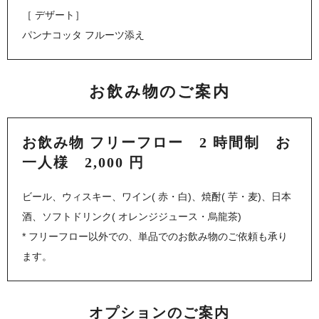
［ デザート］
パンナコッタ フルーツ添え
お飲み物のご案内
お飲み物 フリーフロー 2 時間制 お
一人様 2,000 円
ビール、ウィスキー、ワイン( 赤・白)、焼酎( 芋・麦)、日本
酒、ソフトドリンク( オレンジジュース・烏龍茶)
* フリーフロー以外での、単品でのお飲み物のご依頼も承り
ます。
オプションのご案内