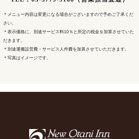
＊メニュー内容は変更になる場合がございますので予めご了承くだ
さい。
＊表示価格に、別途サービス料10％と所定の税金を加算させていた
だきます。
＊別途運搬設営費・サービス人件費を加算させていただきます。
＊写真はイメージです。