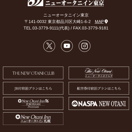
ニューオータニイン東京
〒141-0032 東京都品川区大崎1-6-2
MAP
TEL.
03-3779-9111
(代表) / FAX.03-3779-9181