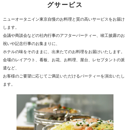
グサービス
ニューオータニイン東京自慢のお料理と質の高いサービスをお届け
します。
会議や商談会などの社内行事のアフターパーティー、竣工披露のお
祝いや記念行事のお集まりに、
ホテルの味をそのままに、出来たてのお料理をお届けいたします。
会場のレイアウト、看板、お花、お料理、屋台、レセプタントの派
遣など、
お客様のご要望に応じてご満足いただけるパーティーを演出いたし
ます。