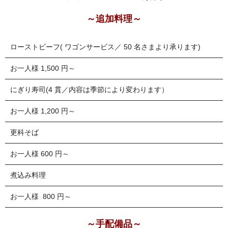
～追加料理～
ローストビーフ( ワゴンサービス／ 50 名さまより承ります)
お一人様 1,500 円～
にぎり寿司(4 貫／内容は季節により変わります）
お一人様 1,200 円～
更科そば
お一人様 600 円～
煮込み料理
お一人様 800 円～
～手配備品～