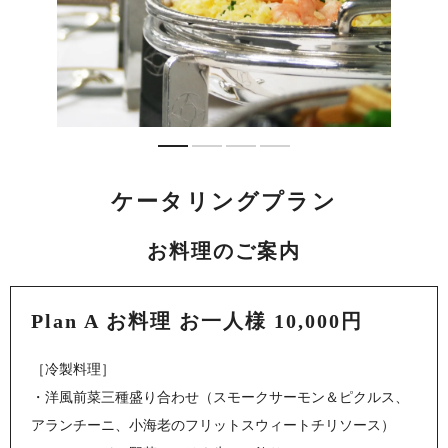
ケータリングプラン
お料理のご案内
Plan A お料理 お一人様 10,000円
［冷製料理］
・洋風前菜三種盛り合わせ（スモークサーモン＆ピクルス、
アランチーニ、小海老のフリットスウィートチリソース）