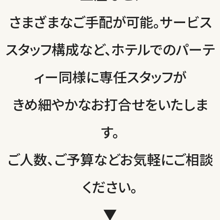
さまざまなご手配が可能。サービス
スタッフ構成など、ホテルでのパーテ
ィー同様に専任スタッフが
きめ細やかなお打合せをいたしま
す。
ご人数、ご予算などお気軽にご相談
ください。
▼