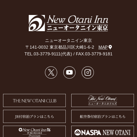
ニューオータニイン東京
〒141-0032 東京都品川区大崎1-6-2
MAP
TEL.
03-3779-9111
(代表) / FAX.03-3779-9181